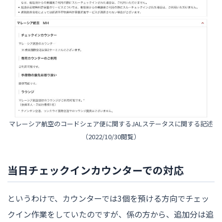
マレーシア航空のコードシェア便に関するJALステータスに関する記述
（2022/10/30閲覧）
当日チェックインカウンターでの対応
というわけで、カウンターでは3個を預ける方向でチェッ
クイン作業をしていたのですが、係の方から、追加分は追