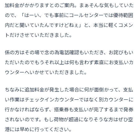
加料金がかかりますとのご案内。まぁそんな気もしていた
ので、「はーい、でも事前にコールセンターでは優待範囲
内だと聞いていたんですけどねぇ」と、本当に軽くコメン
トだけさせていただきました。
係の方はその場で念の為電話確認もいただき、お詫びもい
ただいたのでもうそれ以上は何も言わず素直にお支払いカ
ウンターへいかせていただきました。
ちなみに追加料金が発生した場合に何が面倒かって、支払
い作業はチェックインカウンターではなく別カウンターに
行かなければならず、搭乗券も支払いが完了するまで発券
されないのです。もし荷物が超過になりそうな方はぜひ空
港には早めに行ってください。