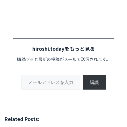
hiroshi.todayをもっと見る
購読すると最新の投稿がメールで送信されます。
メールアドレスを入力...
購読
Related Posts: