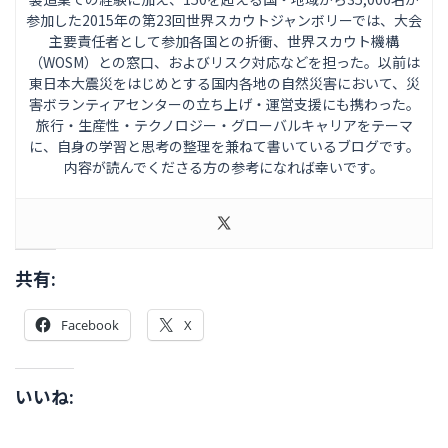
参加した2015年の第23回世界スカウトジャンボリーでは、大会
主要責任者として参加各国との折衝、世界スカウト機構
（WOSM）との窓口、およびリスク対応などを担った。以前は
東日本大震災をはじめとする国内各地の自然災害において、災
害ボランティアセンターの立ち上げ・運営支援にも携わった。
旅行・生産性・テクノロジー・グローバルキャリアをテーマ
に、自身の学習と思考の整理を兼ねて書いているブログです。
内容が読んでくださる方の参考になれば幸いです。
共有:
Facebook
X
いいね: