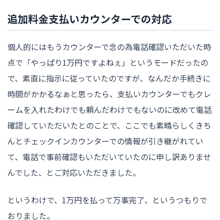
追加料金支払いカウンターでの対応
個人的にはもうカウンターで念の為電話確認いただいた時
点で「やっぱり1万円ですよねぇ」というモードだったの
で、素直に指示に従っていたのですが、なんだか手続きに
時間がかかるなぁと思ったら、支払いカウンターでもクレ
ームを入れたわけでも頼んだわけでもないのに改めて電話
確認していただいたとのことで、ここでも素晴らしくきち
んとチェックインカウンターでの情報が引き継がれてい
て、電話で事前確認もいただいていたのに申し訳ありませ
んでした、とご対応いただきました。
というわけで、1万円を払って万事完了、というつもりで
おりました。