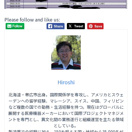
Please follow and like us:
Hiroshi
北海道・帯広市出身。国際関係学を専攻し、アメリカとスウェ
ーデンへの留学経験、マレーシア、スイス、中国、フィリピン
など複数の国での勤務・生活経験を持つ。現在はグローバルに
展開する医療機器メーカーにおいて国際プロジェクトマネジメ
ントを専門とし、異文化間の業務遂行と組織運営を主たる領域
としている。
製造業での経験に加え、150を超える国・地域から35,000名が