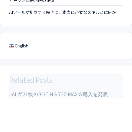
ピーク時間帯制限の正体
AIツールが乱立する時代に、本当に必要なスキルとは何か
English
Related Posts
JALが21機のBOEING 737-MAX 8 購入を発表