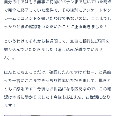
自分の中ではもう無事に荷物がペナンまで届いていた時点
で完全に終了していた案件で、その後別にアンケートやク
レームにコメントを書いたわけでもないのに、ここまでし
っかりと後の確認をいただいたことに正直驚きました！
というわけでそれから数週間して、無事に銀行に1万円を
振り込んでいただきました（消し込みが雑ですいませ
ん）。
ほんとにちょっとだけ、確認したんですけどねー、と愚痴
った一言にここまできっちり対応いただきまして、驚きと
ともに感謝です！今後もお世話になる区間なので、この確
認は本当に助かりました！今後もJALさん、お世話になり
ます！