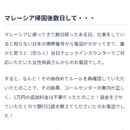
マレーシア帰国後数日して・・・
マレーシアに戻ってきて数日経ったある日、仕事をしてい
ると知らない日本の携帯番号から電話がかかってきて、誰
かと思うと（恐らく）当日チェックインカウンターでご対
応いただいた女性係員さんからのお電話でした。
すると、なんと！その後改めてルールを再確認していただ
いたとのことで、その結果、コールセンターの案内が正し
く、1万円の追加料金は不要だったとのこと！返金をさせ
ていただくので銀行口座を教えてくださいとのお電話でし
た！