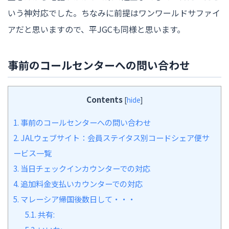
いう神対応でした。ちなみに前提はワンワールドサファイ
アだと思いますので、平JGCも同様と思います。
事前のコールセンターへの問い合わせ
Contents
[
hide
]
1.
事前のコールセンターへの問い合わせ
2.
JALウェブサイト：会員ステイタス別コードシェア便サ
ービス一覧
3.
当日チェックインカウンターでの対応
4.
追加料金支払いカウンターでの対応
5.
マレーシア帰国後数日して・・・
5.1.
共有: