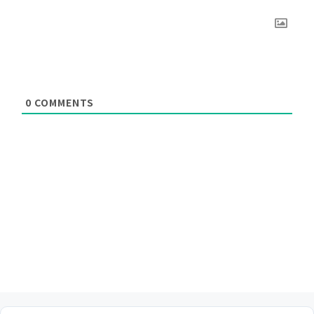
0
COMMENTS