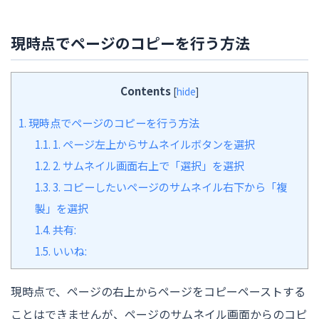
現時点でページのコピーを行う方法
Contents
[
hide
]
1.
現時点でページのコピーを行う方法
1.1.
1. ページ左上からサムネイルボタンを選択
1.2.
2. サムネイル画面右上で「選択」を選択
1.3.
3. コピーしたいページのサムネイル右下から「複
製」を選択
1.4.
共有:
1.5.
いいね:
現時点で、ページの右上からページをコピーペーストする
ことはできませんが、ページのサムネイル画面からのコピ