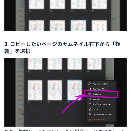
3. コピーしたいページのサムネイル右下から「複
製」を選択