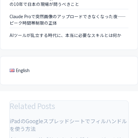
の10年で日本の現場が問うべきこと
Claude Proで突然画像のアップロードできなくなった夜——
ピーク時間帯制限の正体
AIツールが乱立する時代に、本当に必要なスキルとは何か
English
Related Posts
iPadのGoogleスプレッドシートでフィルハンドル
を使う方法