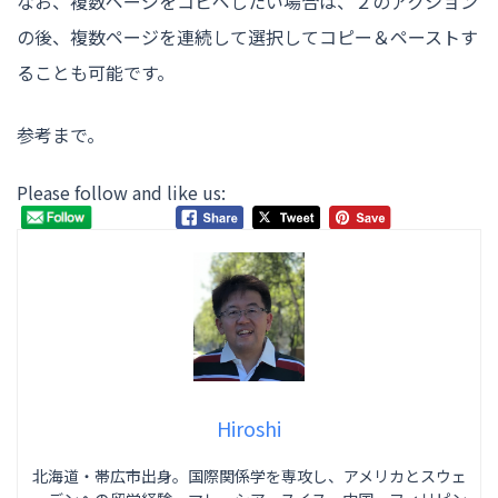
なお、複数ページをコピペしたい場合は、２のアクション
の後、複数ページを連続して選択してコピー＆ペーストす
ることも可能です。
参考まで。
Please follow and like us:
Hiroshi
北海道・帯広市出身。国際関係学を専攻し、アメリカとスウェ