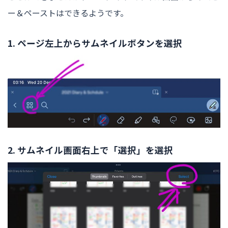
ー＆ペーストはできるようです。
1. ページ左上からサムネイルボタンを選択
2. サムネイル画面右上で「選択」を選択