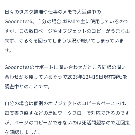
日々のタスク整理や仕事のメモで大活躍中の
Goodnotes6。自分の場合はiPadで主に使用しているので
すが、この数日ページやオブジェクトのコピーがうまく出
来ず、ぐるぐる回ってしまう状況が続いてしまっていま
す。
Goodnotesのサポートに問い合わせたところ同様の問い
合わせが多発しているそうで2023年12月19日現在詳細を
調査中とのことです。
自分の場合は個別のオブジェクトのコピー＆ペーストは、
毎度書き直すなどの迂回ワークフローで対応できるのです
が、ページのコピーができないのは死活問題なので迂回策
を確認しました。