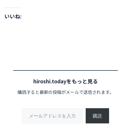
いいね:
hiroshi.todayをもっと見る
購読すると最新の投稿がメールで送信されます。
メールアドレスを入力...
購読