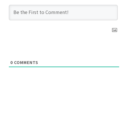
0
COMMENTS