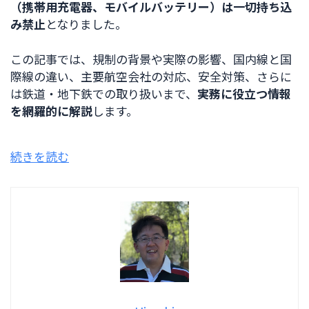
（携帯用充電器、モバイルバッテリー）は一切持ち込
み禁止
となりました。
この記事では、規制の背景や実際の影響、国内線と国
際線の違い、主要航空会社の対応、安全対策、さらに
は鉄道・地下鉄での取り扱いまで、
実務に役立つ情報
を網羅的に解説
します。
続きを読む