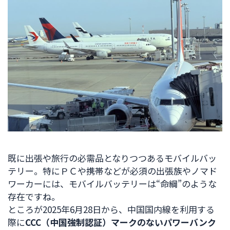
既に出張や旅行の必需品となりつつあるモバイルバッ
テリー。特にＰＣや携帯などが必須の出張族やノマド
ワーカーには、モバイルバッテリーは“命綱”のような
存在ですね。
ところが2025年6月28日から、中国国内線を利用する
際に
CCC（中国強制認証）マークのないパワーバンク