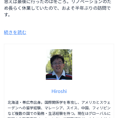
思えば最後に行ったのは冬ごろ。リノベーションのた
め長らく休業していたので、およそ半年ぶりの訪問で
す。
続きを読む
Hiroshi
北海道・帯広市出身。国際関係学を専攻し、アメリカとスウェ
ーデンへの留学経験、マレーシア、スイス、中国、フィリピン
など複数の国での勤務・生活経験を持つ。現在はグローバルに