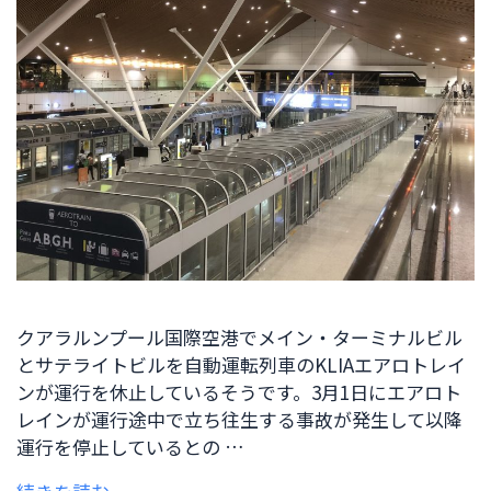
クアラルンプール国際空港でメイン・ターミナルビル
とサテライトビルを自動運転列車のKLIAエアロトレイ
ンが運行を休止しているそうです。3月1日にエアロト
レインが運行途中で立ち往生する事故が発生して以降
運行を停止しているとの …