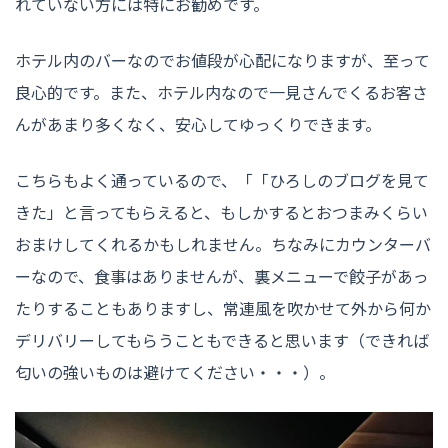
れていない方には特にお勧めです。
ホテル内のバーなのでお値段が心配になりますが、至って
良心的です。また、ホテル内なので一見さんでくるお客さ
んがあまり多くなく、安心してゆっくりできます。
こちらもよく通っているので、「「ひろしのブログを見て
きた」と言ってもらえると、もしかするとおつまみくらい
おまけしてくれるかもしれません。ちなみにカウンターバ
ーなので、食事はありませんが、裏メニューで餃子があっ
たりすることもありますし、常連風を吹かせて外から何か
デリバリーしてもらうこともできると思います（できれば
匂いの強いものは避けてください・・・）。