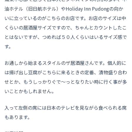
油ホテル（旧日航ホテル）やHoliday Inn Pudongの向か
いに立っているのがこちらのお店です。お店のサイズは中
くらいの居酒屋サイズですので、ちゃんとカウントしたこ
とはないですが、つめれば５０人くらいはいるサイズ感で
す。
お通しから始まるスタイルのザ居酒屋さんです。個人的に
は揚げ出し豆腐がこちらに来るときの定番、漬物盛り合わ
せとか、もうしっかりぐで〜っとなりたい時に行く事が多
いことかもしれません。
入って左側の席には日本のテレビを見ながら食べられる席
もあります。