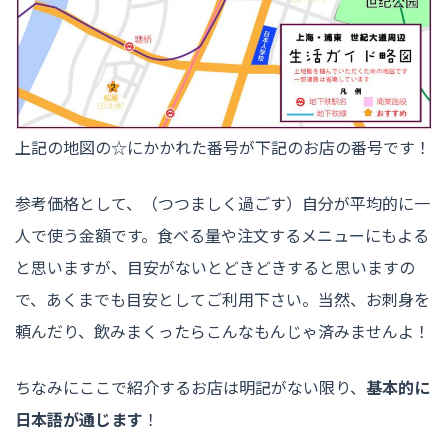
上記の地図の☆にかかれた番号が下記のお店の番号です！
参考価格として、（つつましく過ごす）自分が平均的に一
人で使う金額です。食べる量や注文するメニューにもよる
と思いますが、目安がないとどきどきすると思いますの
で、あくまでも目安としてご利用下さい。当然、お刺身を
頼んだり、飲みまくったらこんなもんじゃ済みませんよ！
ちなみにここで紹介するお店は明記がない限り、
基本的に
日本語が通じます
！