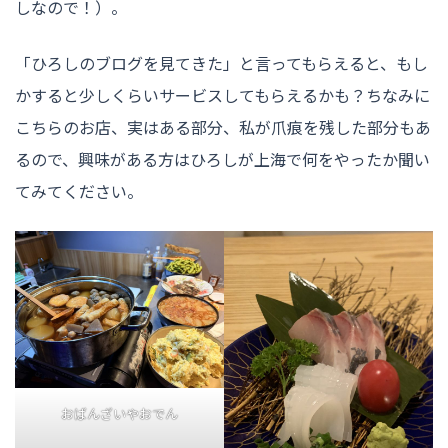
しなので！）。
「ひろしのブログを見てきた」と言ってもらえると、もし
かすると少しくらいサービスしてもらえるかも？ちなみに
こちらのお店、実はある部分、私が爪痕を残した部分もあ
るので、興味がある方はひろしが上海で何をやったか聞い
てみてください。
おばんざいやおでん