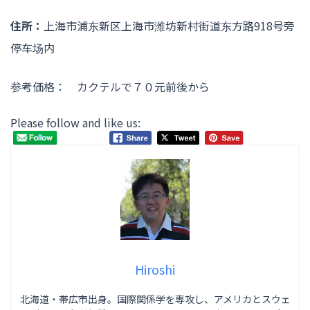
住所：
上海市浦东新区上海市潍坊新村街道东方路918号旁
停车场内
参考価格： カクテルで７０元前後から
Please follow and like us:
Hiroshi
北海道・帯広市出身。国際関係学を専攻し、アメリカとスウェ