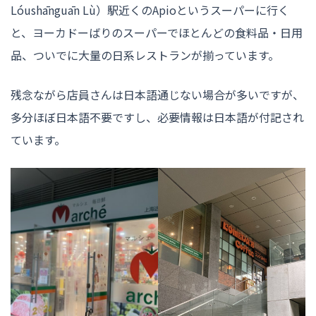
Lóushānguān Lù）駅近くのApioというスーパーに行く
と、ヨーカドーばりのスーパーでほとんどの食料品・日用
品、ついでに大量の日系レストランが揃っています。
残念ながら店員さんは日本語通じない場合が多いですが、
多分ほぼ日本語不要ですし、必要情報は日本語が付記され
ています。