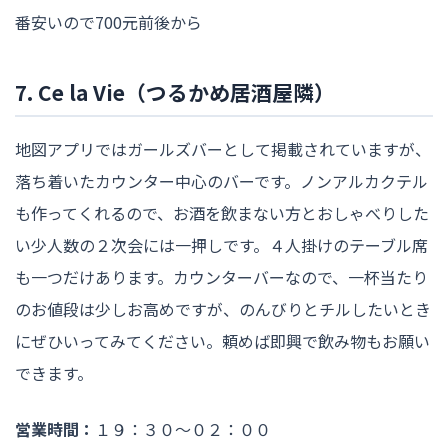
番安いので700元前後から
7. Ce la Vie（つるかめ居酒屋隣）
地図アプリではガールズバーとして掲載されていますが、
落ち着いたカウンター中心のバーです。ノンアルカクテル
も作ってくれるので、お酒を飲まない方とおしゃべりした
い少人数の２次会には一押しです。４人掛けのテーブル席
も一つだけあります。カウンターバーなので、一杯当たり
のお値段は少しお高めですが、のんびりとチルしたいとき
にぜひいってみてください。頼めば即興で飲み物もお願い
できます。
営業時間：
１９：３０〜０２：００