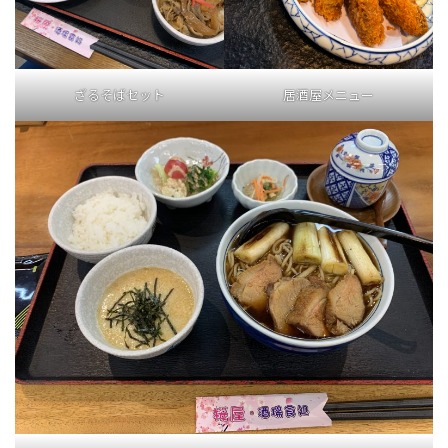
ざるそばセット
居酒屋メニュー