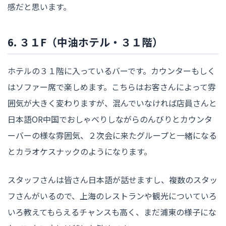
感だと思います。
6. ３１F（中油ホテル・３１階）
ホテルの３１階に入っているバーです。カウンターもしく
はソファー席で楽しめます。こちらはお客さんによって雰
囲気が大きく変わりますが、混んでいなければ店員さんと
日本語OR中国でおしゃべりしながらのんびりとカウンタ
ーバーの様な雰囲気、２次会に来たグループと一緒になる
とカラオケスナックのようになります。
スタッフさんは皆さん日本語が話せますし、複数のスタッ
フさんがいるので、上海のレストランや観光についていろ
いろ教えてもらえるチャンスも高く、まだ浦東の様子にな