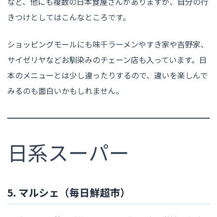
など、他にも複数の日本食屋さんがありますが、自分の行
きつけとしてはこんなところです。
ショッピングモールにも味千ラーメンやすき家や吉野家、
サイゼリヤなどお馴染みのチェーン店も入っています。日
本のメニューとは少し違ったりするので、違いを楽しんで
みるのも面白いかもしれません。
日系スーパー
5. マルシェ（毎日鮮超市）