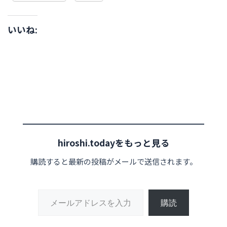
いいね:
hiroshi.todayをもっと見る
購読すると最新の投稿がメールで送信されます。
メールアドレスを入力...
購読